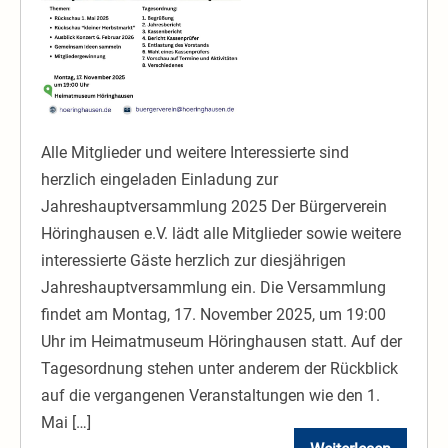
Alle Mitglieder und weitere Interessierte sind
herzlich eingeladen Einladung zur
Jahreshauptversammlung 2025 Der Bürgerverein
Höringhausen e.V. lädt alle Mitglieder sowie weitere
interessierte Gäste herzlich zur diesjährigen
Jahreshauptversammlung ein. Die Versammlung
findet am Montag, 17. November 2025, um 19:00
Uhr im Heimatmuseum Höringhausen statt. Auf der
Tagesordnung stehen unter anderem der Rückblick
auf die vergangenen Veranstaltungen wie den 1.
Mai […]