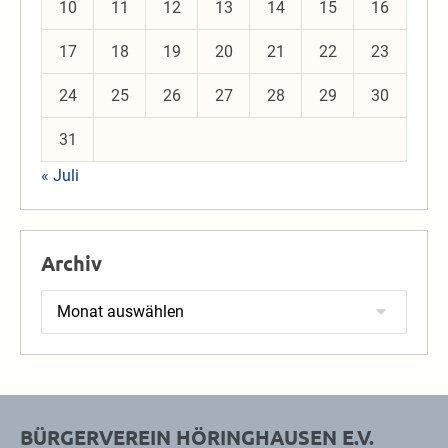
10
11
12
13
14
15
16
17
18
19
20
21
22
23
24
25
26
27
28
29
30
31
« Juli
Archiv
Archiv
BÜRGERVEREIN HÖRINGHAUSEN E.V.