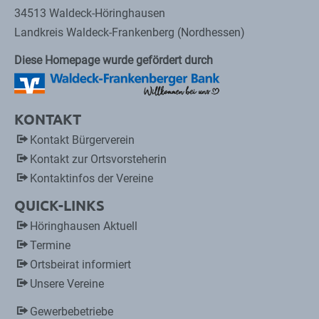
34513 Waldeck-Höringhausen
Landkreis Waldeck-Frankenberg (Nordhessen)
Diese Homepage wurde gefördert durch
KONTAKT
Kontakt Bürgerverein
Kontakt zur Ortsvorsteherin
Kontaktinfos der Vereine
QUICK-LINKS
Höringhausen Aktuell
Termine
Ortsbeirat informiert
Unsere Vereine
Gewerbebetriebe