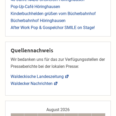
Pop-Up-Café Höringhausen
Kinderbuchhelden grüßen vom Bücherbahnhof
Bücherbahnhof Höringhausen
After Work Pop & Gospelchor SMILE on Stage!
Quellennachweis
Wir bedanken uns für das zur Verfügungsstellen der
Presseberichte bei der lokalen Presse:
Waldeckische Landeszeitung
Waldecker Nachrichten
August 2026