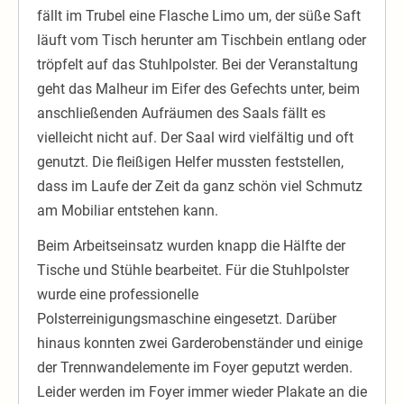
fällt im Trubel eine Flasche Limo um, der süße Saft
läuft vom Tisch herunter am Tischbein entlang oder
tröpfelt auf das Stuhlpolster. Bei der Veranstaltung
geht das Malheur im Eifer des Gefechts unter, beim
anschließenden Aufräumen des Saals fällt es
vielleicht nicht auf. Der Saal wird vielfältig und oft
genutzt. Die fleißigen Helfer mussten feststellen,
dass im Laufe der Zeit da ganz schön viel Schmutz
am Mobiliar entstehen kann.
Beim Arbeitseinsatz wurden knapp die Hälfte der
Tische und Stühle bearbeitet. Für die Stuhlpolster
wurde eine professionelle
Polsterreinigungsmaschine eingesetzt. Darüber
hinaus konnten zwei Garderobenständer und einige
der Trennwandelemente im Foyer geputzt werden.
Leider werden im Foyer immer wieder Plakate an die