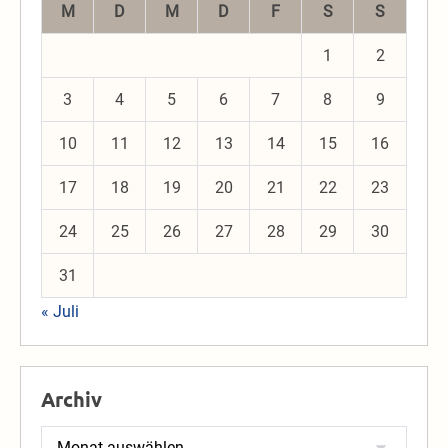
M
D
M
D
F
S
S
1
2
3
4
5
6
7
8
9
10
11
12
13
14
15
16
17
18
19
20
21
22
23
24
25
26
27
28
29
30
31
« Juli
Archiv
Archiv