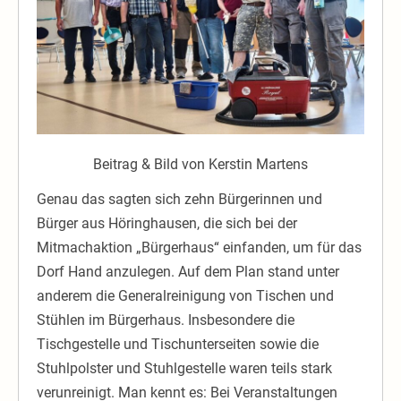
Beitrag & Bild von Kerstin Martens
Genau das sagten sich zehn Bürgerinnen und
Bürger aus Höringhausen, die sich bei der
Mitmachaktion „Bürgerhaus“ einfanden, um für das
Dorf Hand anzulegen. Auf dem Plan stand unter
anderem die Generalreinigung von Tischen und
Stühlen im Bürgerhaus. Insbesondere die
Tischgestelle und Tischunterseiten sowie die
Stuhlpolster und Stuhlgestelle waren teils stark
verunreinigt. Man kennt es: Bei Veranstaltungen