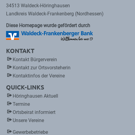
34513 Waldeck-Höringhausen
Landkreis Waldeck-Frankenberg (Nordhessen)
Diese Homepage wurde gefördert durch
KONTAKT
Kontakt Bürgerverein
Kontakt zur Ortsvorsteherin
Kontaktinfos der Vereine
QUICK-LINKS
Höringhausen Aktuell
Termine
Ortsbeirat informiert
Unsere Vereine
Gewerbebetriebe