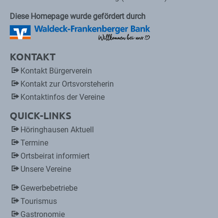
Diese Homepage wurde gefördert durch
KONTAKT
Kontakt Bürgerverein
Kontakt zur Ortsvorsteherin
Kontaktinfos der Vereine
QUICK-LINKS
Höringhausen Aktuell
Termine
Ortsbeirat informiert
Unsere Vereine
Gewerbebetriebe
Tourismus
Gastronomie