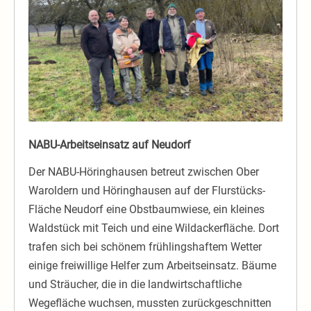
NABU-Arbeitseinsatz auf Neudorf
Der NABU-Höringhausen betreut zwischen Ober
Waroldern und Höringhausen auf der Flurstücks-
Fläche Neudorf eine Obstbaumwiese, ein kleines
Waldstück mit Teich und eine Wildackerfläche. Dort
trafen sich bei schönem frühlingshaftem Wetter
einige freiwillige Helfer zum Arbeitseinsatz. Bäume
und Sträucher, die in die landwirtschaftliche
Wegefläche wuchsen, mussten zurückgeschnitten