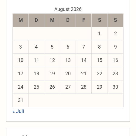
August 2026
M
D
M
D
F
S
S
1
2
3
4
5
6
7
8
9
10
11
12
13
14
15
16
17
18
19
20
21
22
23
24
25
26
27
28
29
30
31
« Juli