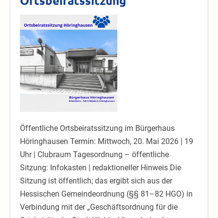
Ortsbeiratssitzung
Ortsbeiratssitzung
Öffentliche Ortsbeiratssitzung im Bürgerhaus
Höringhausen Termin: Mittwoch, 20. Mai 2026 | 19
Uhr | Clubraum Tagesordnung – öffentliche
Sitzung: Infokasten | redaktioneller Hinweis Die
Sitzung ist öffentlich; das ergibt sich aus der
Hessischen Gemeindeordnung (§§ 81–82 HGO) in
Verbindung mit der „Geschäftsordnung für die