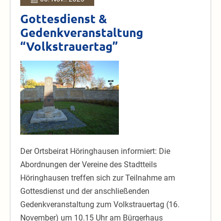
Gottesdienst &
Gedenkveranstaltung
“Volkstrauertag”
Gottesdienst
&
Gedenkveranstaltung
“Volkstrauertag”
Der Ortsbeirat Höringhausen informiert: Die
Abordnungen der Vereine des Stadtteils
Höringhausen treffen sich zur Teilnahme am
Gottesdienst und der anschließenden
Gedenkveranstaltung zum Volkstrauertag (16.
November) um 10.15 Uhr am Bürgerhaus