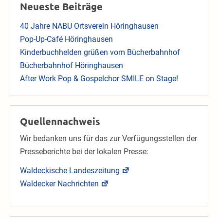
Neueste Beiträge
40 Jahre NABU Ortsverein Höringhausen
Pop-Up-Café Höringhausen
Kinderbuchhelden grüßen vom Bücherbahnhof
Bücherbahnhof Höringhausen
After Work Pop & Gospelchor SMILE on Stage!
Quellennachweis
Wir bedanken uns für das zur Verfügungsstellen der
Presseberichte bei der lokalen Presse:
Waldeckische Landeszeitung
Waldecker Nachrichten