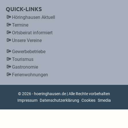
QUICK-LINKS
Höringhausen Aktuell
Termine
Ortsbeirat informiert
Unsere Vereine
Gewerbebetriebe
Tourismus
Gastronomie
Ferienwohnungen
© 2026 - hoeringhausen.de | Alle Rechte vorbehalten
Impressum
Datenschutzerklärung
Cookies
Smedia