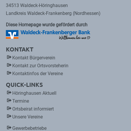
34513 Waldeck-Höringhausen
Landkreis Waldeck-Frankenberg (Nordhessen)
Diese Homepage wurde gefördert durch
KONTAKT
Kontakt Bürgerverein
Kontakt zur Ortsvorsteherin
Kontaktinfos der Vereine
QUICK-LINKS
Höringhausen Aktuell
Termine
Ortsbeirat informiert
Unsere Vereine
Gewerbebetriebe