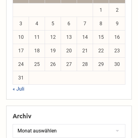
1
2
3
4
5
6
7
8
9
10
11
12
13
14
15
16
17
18
19
20
21
22
23
24
25
26
27
28
29
30
31
« Juli
Archiv
Archiv