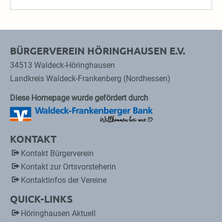
BÜRGERVEREIN HÖRINGHAUSEN E.V.
34513 Waldeck-Höringhausen
Landkreis Waldeck-Frankenberg (Nordhessen)
Diese Homepage wurde gefördert durch
KONTAKT
Kontakt Bürgerverein
Kontakt zur Ortsvorsteherin
Kontaktinfos der Vereine
QUICK-LINKS
Höringhausen Aktuell