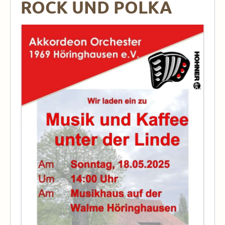
ROCK UND POLKA