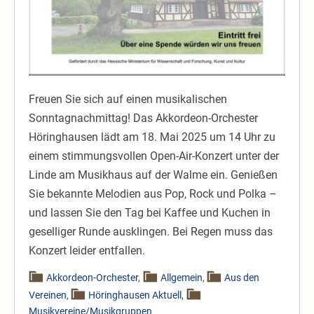
Freuen Sie sich auf einen musikalischen
Sonntagnachmittag! Das Akkordeon-Orchester
Höringhausen lädt am 18. Mai 2025 um 14 Uhr zu
einem stimmungsvollen Open-Air-Konzert unter der
Linde am Musikhaus auf der Walme ein. Genießen
Sie bekannte Melodien aus Pop, Rock und Polka –
und lassen Sie den Tag bei Kaffee und Kuchen in
geselliger Runde ausklingen. Bei Regen muss das
Konzert leider entfallen.
Akkordeon-Orchester
,
Allgemein
,
Aus den
Vereinen
,
Höringhausen Aktuell
,
Musikvereine/Musikgruppen