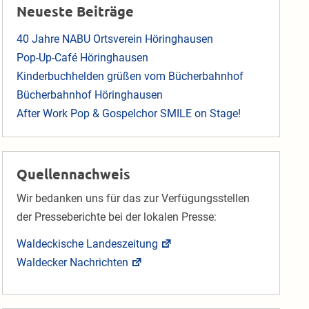
Neueste Beiträge
40 Jahre NABU Ortsverein Höringhausen
Pop-Up-Café Höringhausen
Kinderbuchhelden grüßen vom Bücherbahnhof
Bücherbahnhof Höringhausen
After Work Pop & Gospelchor SMILE on Stage!
Quellennachweis
Wir bedanken uns für das zur Verfügungsstellen
der Presseberichte bei der lokalen Presse:
Waldeckische Landeszeitung
Waldecker Nachrichten