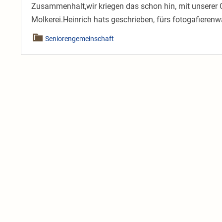
Zusammenhalt,wir kriegen das schon hin, mit unserer Ort
Molkerei.Heinrich hats geschrieben, fürs fotogafierenwa
Seniorengemeinschaft