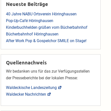
inschaft“
Neueste Beiträge
40 Jahre NABU Ortsverein Höringhausen
Pop-Up-Café Höringhausen
Kinderbuchhelden grüßen vom Bücherbahnhof
Bücherbahnhof Höringhausen
After Work Pop & Gospelchor SMILE on Stage!
Quellennachweis
Wir bedanken uns für das zur Verfügungsstellen
der Presseberichte bei der lokalen Presse:
Waldeckische Landeszeitung
Waldecker Nachrichten