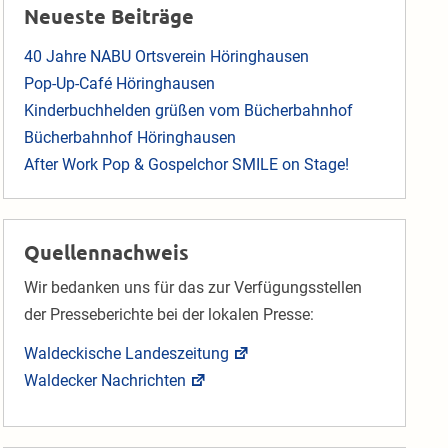
Neueste Beiträge
40 Jahre NABU Ortsverein Höringhausen
Pop-Up-Café Höringhausen
Kinderbuchhelden grüßen vom Bücherbahnhof
Bücherbahnhof Höringhausen
After Work Pop & Gospelchor SMILE on Stage!
Quellennachweis
Wir bedanken uns für das zur Verfügungsstellen
der Presseberichte bei der lokalen Presse:
Waldeckische Landeszeitung
Waldecker Nachrichten