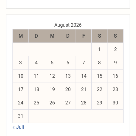
August 2026
M
D
M
D
F
S
S
1
2
3
4
5
6
7
8
9
10
11
12
13
14
15
16
17
18
19
20
21
22
23
24
25
26
27
28
29
30
31
« Juli