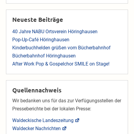
Neueste Beiträge
40 Jahre NABU Ortsverein Höringhausen
Pop-Up-Café Höringhausen
Kinderbuchhelden grüßen vom Bücherbahnhof
Bücherbahnhof Höringhausen
After Work Pop & Gospelchor SMILE on Stage!
Quellennachweis
Wir bedanken uns für das zur Verfügungsstellen der
Presseberichte bei der lokalen Presse:
Waldeckische Landeszeitung
Waldecker Nachrichten