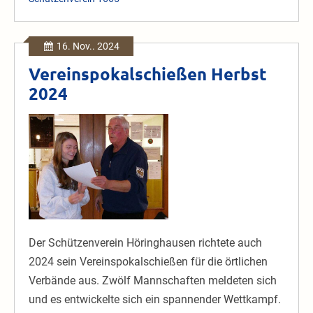
1665
Höringhausen
e.V.
16. Nov.. 2024
Vereinspokalschießen Herbst
2024
Vereinspokalschießen
Herbst
2024
Der Schützenverein Höringhausen richtete auch
2024 sein Vereinspokalschießen für die örtlichen
Verbände aus. Zwölf Mannschaften meldeten sich
und es entwickelte sich ein spannender Wettkampf.