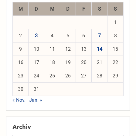
M
D
M
D
F
S
S
1
2
3
4
5
6
7
8
9
10
11
12
13
14
15
16
17
18
19
20
21
22
23
24
25
26
27
28
29
30
31
« Nov.
Jan. »
Archiv