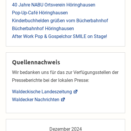
40 Jahre NABU Ortsverein Höringhausen
Pop-Up-Café Höringhausen
Kinderbuchhelden grüßen vom Bücherbahnhof
Bücherbahnhof Höringhausen
After Work Pop & Gospelchor SMILE on Stage!
Quellennachweis
Wir bedanken uns für das zur Verfügungsstellen der
Presseberichte bei der lokalen Presse:
Waldeckische Landeszeitung
Waldecker Nachrichten
Dezember 2024