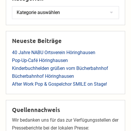
Kategorien
Neueste Beiträge
40 Jahre NABU Ortsverein Höringhausen
Pop-Up-Café Höringhausen
Kinderbuchhelden grüßen vom Bücherbahnhof
Bücherbahnhof Höringhausen
After Work Pop & Gospelchor SMILE on Stage!
Quellennachweis
Wir bedanken uns für das zur Verfügungsstellen der
Presseberichte bei der lokalen Presse: