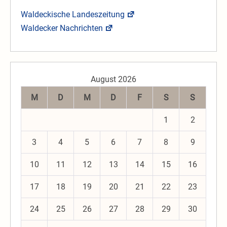
Waldeckische Landeszeitung
Waldecker Nachrichten
August 2026
M
D
M
D
F
S
S
1
2
3
4
5
6
7
8
9
10
11
12
13
14
15
16
17
18
19
20
21
22
23
24
25
26
27
28
29
30