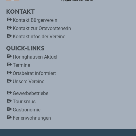
KONTAKT
Kontakt Bürgerverein
Kontakt zur Ortsvorsteherin
Kontaktinfos der Vereine
QUICK-LINKS
Höringhausen Aktuell
Termine
Ortsbeirat informiert
Unsere Vereine
Gewerbebetriebe
Tourismus
Gastronomie
Ferienwohnungen