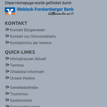
Diese Homepage wurde gefördert durch
KONTAKT
Kontakt Bürgerverein
Kontakt zur Ortsvorsteherin
Kontaktinfos der Vereine
QUICK-LINKS
Höringhausen Aktuell
Termine
Ortsbeirat informiert
Unsere Vereine
Gewerbebetriebe
Tourismus
Gastronomie
Ferienwohnungen