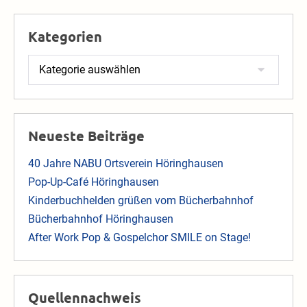
Kategorien
Kategorien
Neueste Beiträge
40 Jahre NABU Ortsverein Höringhausen
Pop-Up-Café Höringhausen
Kinderbuchhelden grüßen vom Bücherbahnhof
Bücherbahnhof Höringhausen
After Work Pop & Gospelchor SMILE on Stage!
Quellennachweis