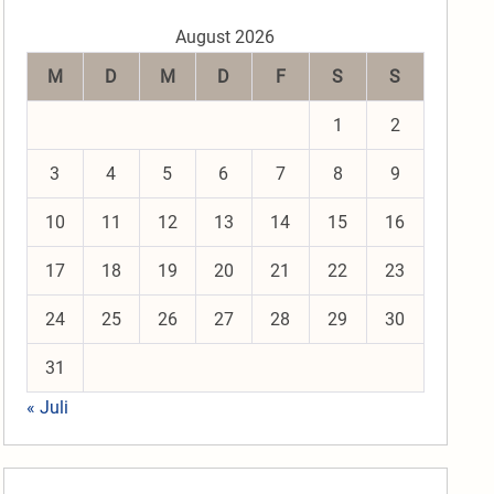
August 2026
M
D
M
D
F
S
S
1
2
3
4
5
6
7
8
9
10
11
12
13
14
15
16
17
18
19
20
21
22
23
24
25
26
27
28
29
30
31
« Juli