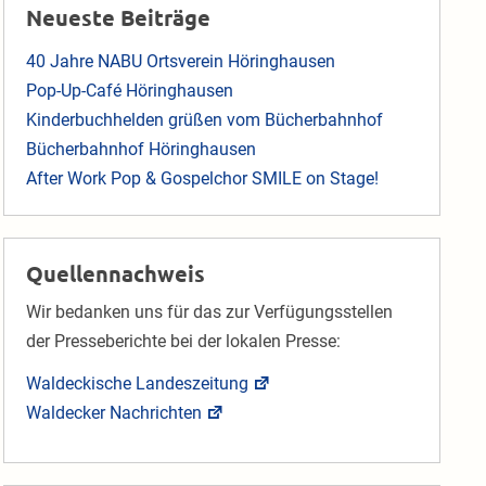
Neueste Beiträge
40 Jahre NABU Ortsverein Höringhausen
Pop-Up-Café Höringhausen
Kinderbuchhelden grüßen vom Bücherbahnhof
Bücherbahnhof Höringhausen
After Work Pop & Gospelchor SMILE on Stage!
Quellennachweis
Wir bedanken uns für das zur Verfügungsstellen
der Presseberichte bei der lokalen Presse:
Waldeckische Landeszeitung
Waldecker Nachrichten