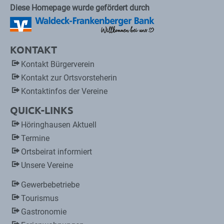
Diese Homepage wurde gefördert durch
KONTAKT
Kontakt Bürgerverein
Kontakt zur Ortsvorsteherin
Kontaktinfos der Vereine
QUICK-LINKS
Höringhausen Aktuell
Termine
Ortsbeirat informiert
Unsere Vereine
Gewerbebetriebe
Tourismus
Gastronomie