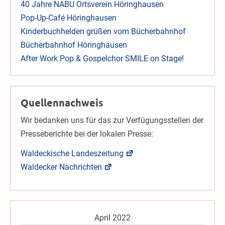
40 Jahre NABU Ortsverein Höringhausen
Pop-Up-Café Höringhausen
Kinderbuchhelden grüßen vom Bücherbahnhof
Bücherbahnhof Höringhausen
After Work Pop & Gospelchor SMILE on Stage!
Quellennachweis
Wir bedanken uns für das zur Verfügungsstellen der
Presseberichte bei der lokalen Presse:
Waldeckische Landeszeitung
Waldecker Nachrichten
April 2022