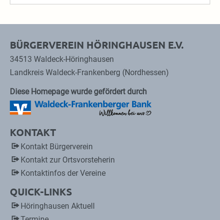
BÜRGERVEREIN HÖRINGHAUSEN E.V.
34513 Waldeck-Höringhausen
Landkreis Waldeck-Frankenberg (Nordhessen)
Diese Homepage wurde gefördert durch
KONTAKT
Kontakt Bürgerverein
Kontakt zur Ortsvorsteherin
Kontaktinfos der Vereine
QUICK-LINKS
Höringhausen Aktuell
Termine