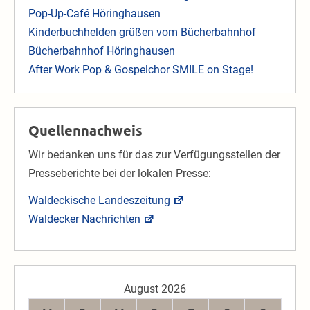
Pop-Up-Café Höringhausen
Kinderbuchhelden grüßen vom Bücherbahnhof
Bücherbahnhof Höringhausen
After Work Pop & Gospelchor SMILE on Stage!
Quellennachweis
Wir bedanken uns für das zur Verfügungsstellen der
Presseberichte bei der lokalen Presse:
Waldeckische Landeszeitung
Waldecker Nachrichten
August 2026