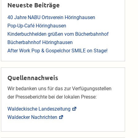
Neueste Beiträge
40 Jahre NABU Ortsverein Höringhausen
Pop-Up-Café Höringhausen
Kinderbuchhelden grüßen vom Bücherbahnhof
Bücherbahnhof Höringhausen
After Work Pop & Gospelchor SMILE on Stage!
Quellennachweis
Wir bedanken uns für das zur Verfügungsstellen
der Presseberichte bei der lokalen Presse:
Waldeckische Landeszeitung
Waldecker Nachrichten