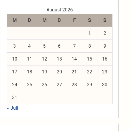
August 2026
M
D
M
D
F
S
S
1
2
3
4
5
6
7
8
9
10
11
12
13
14
15
16
17
18
19
20
21
22
23
24
25
26
27
28
29
30
31
« Juli