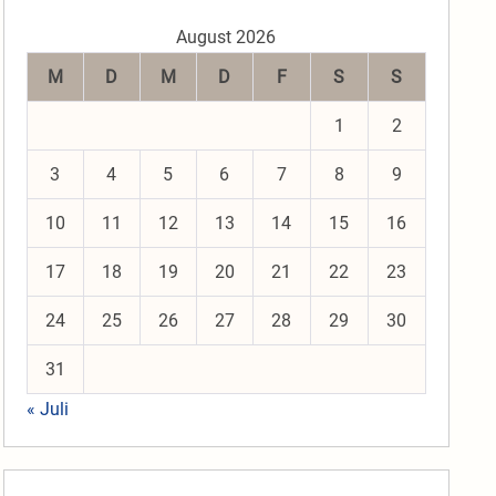
August 2026
M
D
M
D
F
S
S
1
2
3
4
5
6
7
8
9
10
11
12
13
14
15
16
17
18
19
20
21
22
23
24
25
26
27
28
29
30
31
« Juli