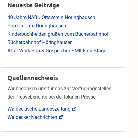
Neueste Beiträge
40 Jahre NABU Ortsverein Höringhausen
Pop-Up-Café Höringhausen
Kinderbuchhelden grüßen vom Bücherbahnhof
Bücherbahnhof Höringhausen
After Work Pop & Gospelchor SMILE on Stage!
Quellennachweis
Wir bedanken uns für das zur Verfügungsstellen
der Presseberichte bei der lokalen Presse:
Waldeckische Landeszeitung
Waldecker Nachrichten