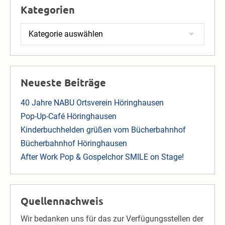
Kategorien
Kategorien
Neueste Beiträge
40 Jahre NABU Ortsverein Höringhausen
Pop-Up-Café Höringhausen
Kinderbuchhelden grüßen vom Bücherbahnhof
Bücherbahnhof Höringhausen
After Work Pop & Gospelchor SMILE on Stage!
Quellennachweis
Wir bedanken uns für das zur Verfügungsstellen der