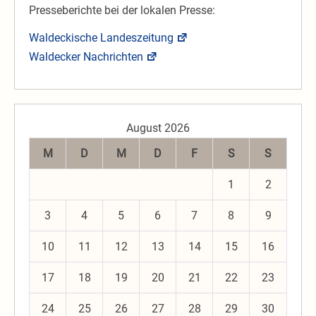
Presseberichte bei der lokalen Presse:
Waldeckische Landeszeitung
Waldecker Nachrichten
August 2026
M
D
M
D
F
S
S
1
2
3
4
5
6
7
8
9
10
11
12
13
14
15
16
17
18
19
20
21
22
23
24
25
26
27
28
29
30