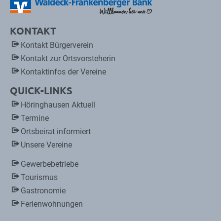
KONTAKT
Kontakt Bürgerverein
Kontakt zur Ortsvorsteherin
Kontaktinfos der Vereine
QUICK-LINKS
Höringhausen Aktuell
Termine
Ortsbeirat informiert
Unsere Vereine
Gewerbebetriebe
Tourismus
Gastronomie
Ferienwohnungen