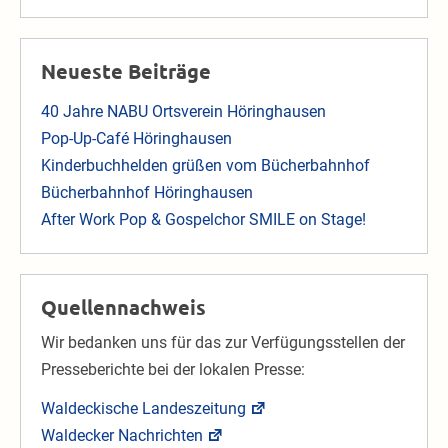
Neueste Beiträge
40 Jahre NABU Ortsverein Höringhausen
Pop-Up-Café Höringhausen
Kinderbuchhelden grüßen vom Bücherbahnhof
Bücherbahnhof Höringhausen
After Work Pop & Gospelchor SMILE on Stage!
Quellennachweis
Wir bedanken uns für das zur Verfügungsstellen der
Presseberichte bei der lokalen Presse:
Waldeckische Landeszeitung
Waldecker Nachrichten