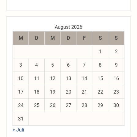
August 2026
M
D
M
D
F
S
S
1
2
3
4
5
6
7
8
9
10
11
12
13
14
15
16
17
18
19
20
21
22
23
24
25
26
27
28
29
30
31
« Juli