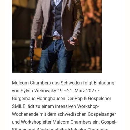
Malcom Chambers aus Schweden folgt Einladung
von Sylvia Wehowsky 19.–21. März 2027 ·
Bürgerhaus Höringhausen Der Pop & Gospelchor
SMILE lädt zu einem intensiven Workshop-
Wochenende mit dem schwedischen Gospelsänger
und Workshopleiter Malcom Chambers ein. Gospel-
Sänger und Workshopleiter Malcolm Chambers