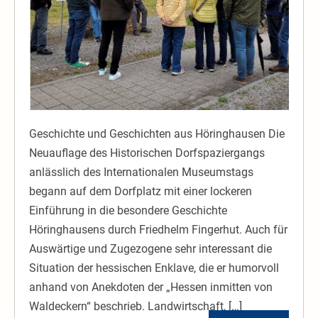
Apotheke
Geschichte und Geschichten aus Höringhausen Die
Neuauflage des Historischen Dorfspaziergangs
anlässlich des Internationalen Museumstags
begann auf dem Dorfplatz mit einer lockeren
Einführung in die besondere Geschichte
Höringhausens durch Friedhelm Fingerhut. Auch für
Auswärtige und Zugezogene sehr interessant die
Situation der hessischen Enklave, die er humorvoll
anhand von Anekdoten der „Hessen inmitten von
Waldeckern“ beschrieb. Landwirtschaft, […]