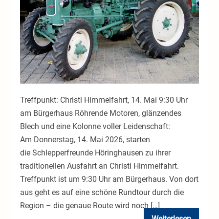
Höringhausen
Treffpunkt: Christi Himmelfahrt, 14. Mai 9:30 Uhr
am Bürgerhaus Röhrende Motoren, glänzendes
Blech und eine Kolonne voller Leidenschaft:
Am Donnerstag, 14. Mai 2026, starten
die Schlepperfreunde Höringhausen zu ihrer
traditionellen Ausfahrt an Christi Himmelfahrt.
Treffpunkt ist um 9:30 Uhr am Bürgerhaus. Von dort
aus geht es auf eine schöne Rundtour durch die
Region – die genaue Route wird noch […]
Weiterlesen