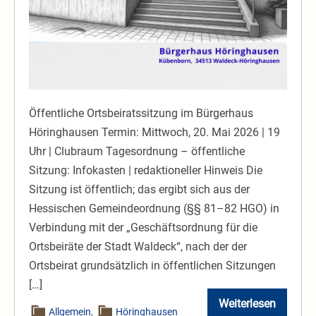
Öffentliche Ortsbeiratssitzung im Bürgerhaus
Höringhausen Termin: Mittwoch, 20. Mai 2026 | 19
Uhr | Clubraum Tagesordnung – öffentliche
Sitzung: Infokasten | redaktioneller Hinweis Die
Sitzung ist öffentlich; das ergibt sich aus der
Hessischen Gemeindeordnung (§§ 81–82 HGO) in
Verbindung mit der „Geschäftsordnung für die
Ortsbeiräte der Stadt Waldeck“, nach der der
Ortsbeirat grundsätzlich in öffentlichen Sitzungen
[…]
Weiterlesen
Ortsbeiratssi
Allgemein
,
Höringhausen