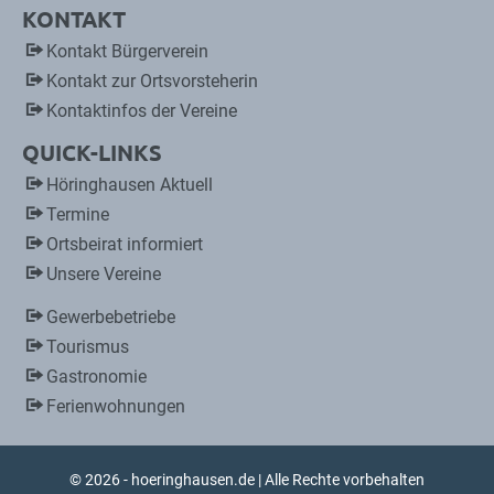
KONTAKT
Kontakt Bürgerverein
Kontakt zur Ortsvorsteherin
Kontaktinfos der Vereine
QUICK-LINKS
Höringhausen Aktuell
Termine
Ortsbeirat informiert
Unsere Vereine
Gewerbebetriebe
Tourismus
Gastronomie
Ferienwohnungen
© 2026 - hoeringhausen.de | Alle Rechte vorbehalten