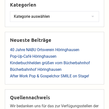
Kategorien
Kategorien
Neueste Beiträge
40 Jahre NABU Ortsverein Höringhausen
Pop-Up-Café Höringhausen
Kinderbuchhelden grüßen vom Bücherbahnhof
Bücherbahnhof Höringhausen
After Work Pop & Gospelchor SMILE on Stage!
Quellennachweis
Wir bedanken uns für das zur Verfügungsstellen der