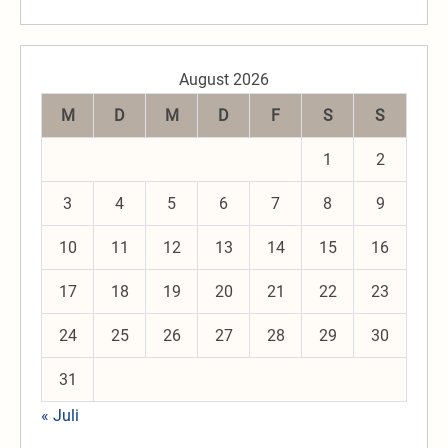
August 2026
M
D
M
D
F
S
S
1
2
3
4
5
6
7
8
9
10
11
12
13
14
15
16
17
18
19
20
21
22
23
24
25
26
27
28
29
30
31
« Juli