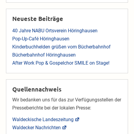
Neueste Beiträge
40 Jahre NABU Ortsverein Höringhausen
Pop-Up-Café Höringhausen
Kinderbuchhelden grüßen vom Bücherbahnhof
Bücherbahnhof Höringhausen
After Work Pop & Gospelchor SMILE on Stage!
Quellennachweis
Wir bedanken uns für das zur Verfügungsstellen der
Presseberichte bei der lokalen Presse:
Waldeckische Landeszeitung
Waldecker Nachrichten