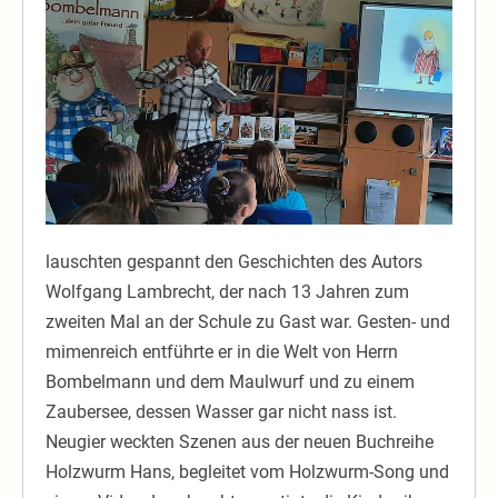
lauschten gespannt den Geschichten des Autors
Wolfgang Lambrecht, der nach 13 Jahren zum
zweiten Mal an der Schule zu Gast war. Gesten- und
mimenreich entführte er in die Welt von Herrn
Bombelmann und dem Maulwurf und zu einem
Zaubersee, dessen Wasser gar nicht nass ist.
Neugier weckten Szenen aus der neuen Buchreihe
Holzwurm Hans, begleitet vom Holzwurm-Song und