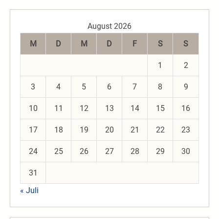
August 2026
M
D
M
D
F
S
S
1
2
3
4
5
6
7
8
9
10
11
12
13
14
15
16
17
18
19
20
21
22
23
24
25
26
27
28
29
30
31
« Juli