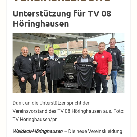
Unterstützung für TV 08
Höringhausen
Dank an die Unterstützer spricht der
Vereinsvorstand des TV 08 Höringhausen aus. Foto:
TV Höringhausen/pr
Waldeck-Höringhausen
–
Die neue Vereinskleidung