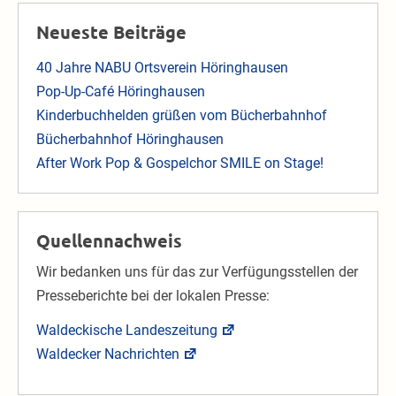
Neueste Beiträge
40 Jahre NABU Ortsverein Höringhausen
Pop-Up-Café Höringhausen
Kinderbuchhelden grüßen vom Bücherbahnhof
Bücherbahnhof Höringhausen
After Work Pop & Gospelchor SMILE on Stage!
Quellennachweis
Wir bedanken uns für das zur Verfügungsstellen der
Presseberichte bei der lokalen Presse:
Waldeckische Landeszeitung
Waldecker Nachrichten