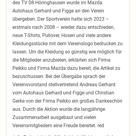
des TV 08 Höringhausen wurde im Mazda
Autohaus Gerhard und Figge an den Verein
übergeben. Der Sportverein hatte sich 2023 –
erstmals nach 2008 – wieder dazu entschieden,
neue T-Shirts, Pullover, Hosen und viele andere
Kleidungsstücke mit dem Vereinslogo bedrucken zu
lassen. Um die Kleidung so günstig wie möglich für
die Mitglieder anzubieten, erklärten sich Firma
Peikko und Firma Mazda dazu bereit, die Artikel zu
bezuschussen. Bei der Übergabe sprach der
Vereinsvorstand stellvertretend Andreas Gerhard
vom Autohaus Gerhard und Figge und Christian
Gerke von der Firma Peikko ein großes Dankeschön
aus. Durch die Aktion wurde die langjährige
Zusammenarbeit ausgebaut und vielen
Vereinsmitgliedern eine Freude bereitet. red