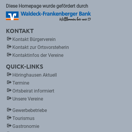
Diese Homepage wurde gefördert durch
KONTAKT
Kontakt Bürgerverein
Kontakt zur Ortsvorsteherin
Kontaktinfos der Vereine
QUICK-LINKS
Höringhausen Aktuell
Termine
Ortsbeirat informiert
Unsere Vereine
Gewerbebetriebe
Tourismus
Gastronomie