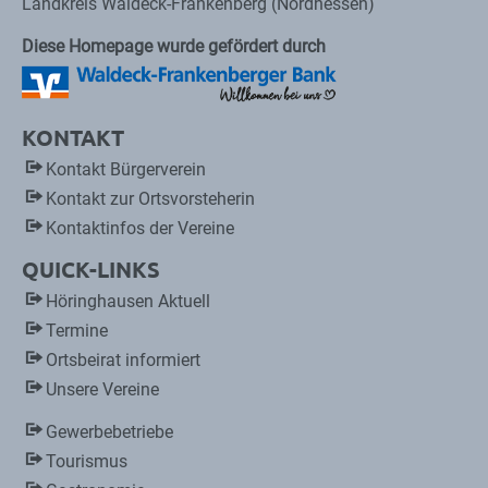
Landkreis Waldeck-Frankenberg (Nordhessen)
Diese Homepage wurde gefördert durch
KONTAKT
Kontakt Bürgerverein
Kontakt zur Ortsvorsteherin
Kontaktinfos der Vereine
QUICK-LINKS
Höringhausen Aktuell
Termine
Ortsbeirat informiert
Unsere Vereine
Gewerbebetriebe
Tourismus