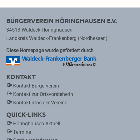
BÜRGERVEREIN HÖRINGHAUSEN E.V.
34513 Waldeck-Höringhausen
Landkreis Waldeck-Frankenberg (Nordhessen)
Diese Homepage wurde gefördert durch
KONTAKT
Kontakt Bürgerverein
Kontakt zur Ortsvorsteherin
Kontaktinfos der Vereine
QUICK-LINKS
Höringhausen Aktuell
Termine