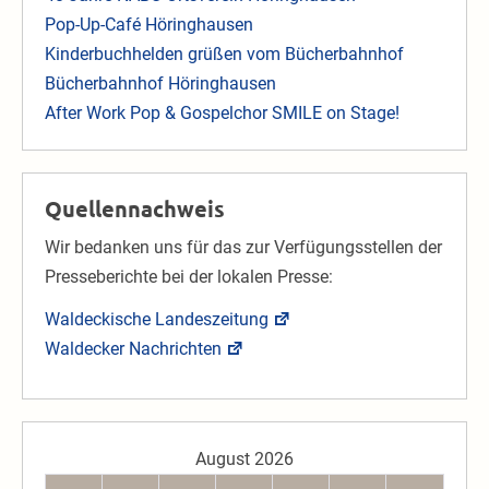
Pop-Up-Café Höringhausen
Kinderbuchhelden grüßen vom Bücherbahnhof
Bücherbahnhof Höringhausen
After Work Pop & Gospelchor SMILE on Stage!
Quellennachweis
Wir bedanken uns für das zur Verfügungsstellen der
Presseberichte bei der lokalen Presse:
Waldeckische Landeszeitung
Waldecker Nachrichten
August 2026