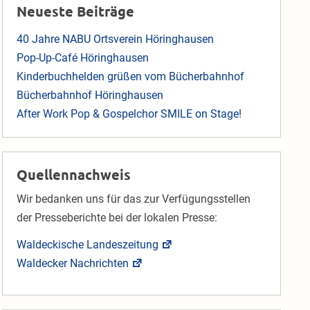
Neueste Beiträge
40 Jahre NABU Ortsverein Höringhausen
Pop-Up-Café Höringhausen
Kinderbuchhelden grüßen vom Bücherbahnhof
Bücherbahnhof Höringhausen
After Work Pop & Gospelchor SMILE on Stage!
Quellennachweis
Wir bedanken uns für das zur Verfügungsstellen
der Presseberichte bei der lokalen Presse:
Waldeckische Landeszeitung
Waldecker Nachrichten