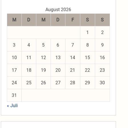
August 2026
M
D
M
D
F
S
S
1
2
3
4
5
6
7
8
9
10
11
12
13
14
15
16
17
18
19
20
21
22
23
24
25
26
27
28
29
30
31
« Juli