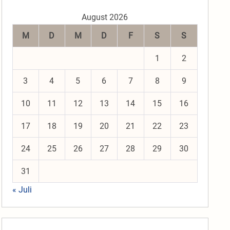
August 2026
M
D
M
D
F
S
S
1
2
3
4
5
6
7
8
9
10
11
12
13
14
15
16
17
18
19
20
21
22
23
24
25
26
27
28
29
30
31
« Juli