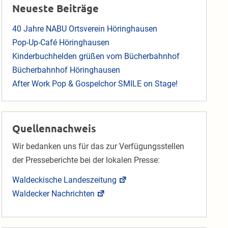
Neueste Beiträge
40 Jahre NABU Ortsverein Höringhausen
Pop-Up-Café Höringhausen
Kinderbuchhelden grüßen vom Bücherbahnhof
Bücherbahnhof Höringhausen
After Work Pop & Gospelchor SMILE on Stage!
Quellennachweis
Wir bedanken uns für das zur Verfügungsstellen
der Presseberichte bei der lokalen Presse:
Waldeckische Landeszeitung
Waldecker Nachrichten