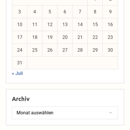
3
4
5
6
7
8
9
10
11
12
13
14
15
16
17
18
19
20
21
22
23
24
25
26
27
28
29
30
31
« Juli
Archiv
Archiv