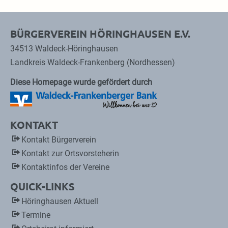
BÜRGERVEREIN HÖRINGHAUSEN E.V.
34513 Waldeck-Höringhausen
Landkreis Waldeck-Frankenberg (Nordhessen)
Diese Homepage wurde gefördert durch
KONTAKT
Kontakt Bürgerverein
Kontakt zur Ortsvorsteherin
Kontaktinfos der Vereine
QUICK-LINKS
Höringhausen Aktuell
Termine