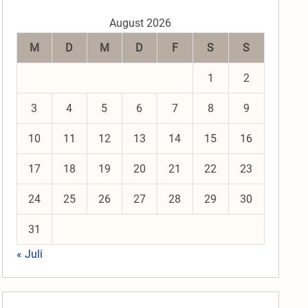
August 2026
M
D
M
D
F
S
S
1
2
3
4
5
6
7
8
9
10
11
12
13
14
15
16
17
18
19
20
21
22
23
24
25
26
27
28
29
30
31
« Juli