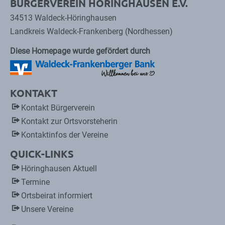
BÜRGERVEREIN HÖRINGHAUSEN E.V.
34513 Waldeck-Höringhausen
Landkreis Waldeck-Frankenberg (Nordhessen)
Diese Homepage wurde gefördert durch
KONTAKT
Kontakt Bürgerverein
Kontakt zur Ortsvorsteherin
Kontaktinfos der Vereine
QUICK-LINKS
Höringhausen Aktuell
Termine
Ortsbeirat informiert
Unsere Vereine