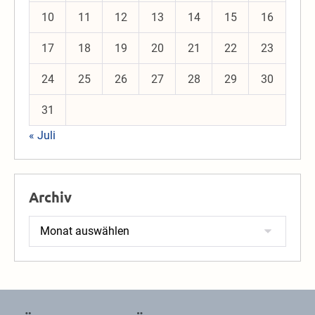
10
11
12
13
14
15
16
17
18
19
20
21
22
23
24
25
26
27
28
29
30
31
« Juli
Archiv
Archiv