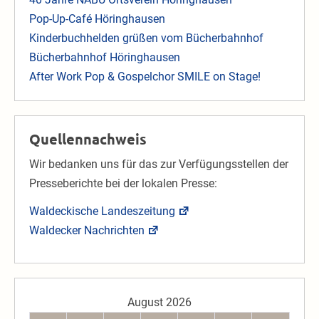
Pop-Up-Café Höringhausen
Kinderbuchhelden grüßen vom Bücherbahnhof
Bücherbahnhof Höringhausen
After Work Pop & Gospelchor SMILE on Stage!
Quellennachweis
Wir bedanken uns für das zur Verfügungsstellen der
Presseberichte bei der lokalen Presse:
Waldeckische Landeszeitung
Waldecker Nachrichten
August 2026