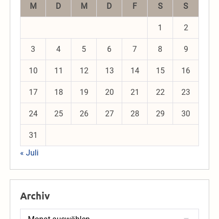
M
D
M
D
F
S
S
1
2
3
4
5
6
7
8
9
10
11
12
13
14
15
16
17
18
19
20
21
22
23
24
25
26
27
28
29
30
31
« Juli
Archiv
Archiv