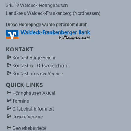
34513 Waldeck-Höringhausen
Landkreis Waldeck-Frankenberg (Nordhessen)
Diese Homepage wurde gefördert durch
KONTAKT
Kontakt Bürgerverein
Kontakt zur Ortsvorsteherin
Kontaktinfos der Vereine
QUICK-LINKS
Höringhausen Aktuell
Termine
Ortsbeirat informiert
Unsere Vereine
Gewerbebetriebe