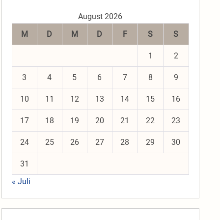
August 2026
M
D
M
D
F
S
S
1
2
3
4
5
6
7
8
9
10
11
12
13
14
15
16
17
18
19
20
21
22
23
24
25
26
27
28
29
30
31
« Juli