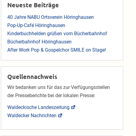
Neueste Beiträge
40 Jahre NABU Ortsverein Höringhausen
Pop-Up-Café Höringhausen
Kinderbuchhelden grüßen vom Bücherbahnhof
Bücherbahnhof Höringhausen
After Work Pop & Gospelchor SMILE on Stage!
Quellennachweis
Wir bedanken uns für das zur Verfügungsstellen
der Presseberichte bei der lokalen Presse:
Waldeckische Landeszeitung
Waldecker Nachrichten