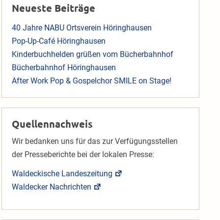
Neueste Beiträge
40 Jahre NABU Ortsverein Höringhausen
Pop-Up-Café Höringhausen
Kinderbuchhelden grüßen vom Bücherbahnhof
Bücherbahnhof Höringhausen
After Work Pop & Gospelchor SMILE on Stage!
Quellennachweis
Wir bedanken uns für das zur Verfügungsstellen
der Presseberichte bei der lokalen Presse:
Waldeckische Landeszeitung
Waldecker Nachrichten