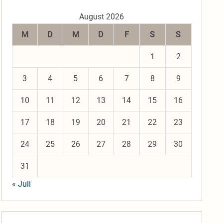
August 2026
M
D
M
D
F
S
S
1
2
3
4
5
6
7
8
9
10
11
12
13
14
15
16
17
18
19
20
21
22
23
24
25
26
27
28
29
30
31
« Juli