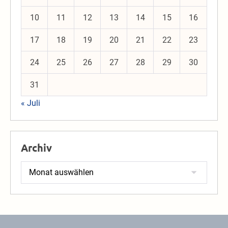
10
11
12
13
14
15
16
17
18
19
20
21
22
23
24
25
26
27
28
29
30
31
« Juli
Archiv
Archiv