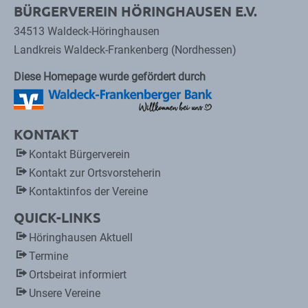
BÜRGERVEREIN HÖRINGHAUSEN E.V.
34513 Waldeck-Höringhausen
Landkreis Waldeck-Frankenberg (Nordhessen)
Diese Homepage wurde gefördert durch
KONTAKT
Kontakt Bürgerverein
Kontakt zur Ortsvorsteherin
Kontaktinfos der Vereine
QUICK-LINKS
Höringhausen Aktuell
Termine
Ortsbeirat informiert
Unsere Vereine