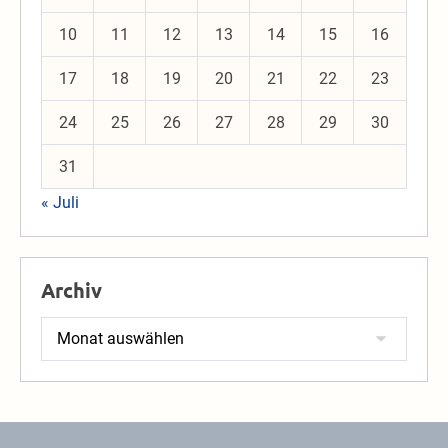
10
11
12
13
14
15
16
17
18
19
20
21
22
23
24
25
26
27
28
29
30
31
« Juli
Archiv
Archiv