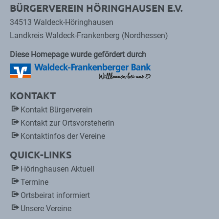
BÜRGERVEREIN HÖRINGHAUSEN E.V.
34513 Waldeck-Höringhausen
Landkreis Waldeck-Frankenberg (Nordhessen)
Diese Homepage wurde gefördert durch
KONTAKT
Kontakt Bürgerverein
Kontakt zur Ortsvorsteherin
Kontaktinfos der Vereine
QUICK-LINKS
Höringhausen Aktuell
Termine
Ortsbeirat informiert
Unsere Vereine