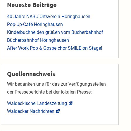
Neueste Beiträge
40 Jahre NABU Ortsverein Höringhausen
Pop-Up-Café Höringhausen
Kinderbuchhelden grüßen vom Bücherbahnhof
Bücherbahnhof Höringhausen
After Work Pop & Gospelchor SMILE on Stage!
Quellennachweis
Wir bedanken uns für das zur Verfügungsstellen
der Presseberichte bei der lokalen Presse:
Waldeckische Landeszeitung
Waldecker Nachrichten