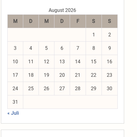
August 2026
M
D
M
D
F
S
S
1
2
3
4
5
6
7
8
9
10
11
12
13
14
15
16
17
18
19
20
21
22
23
24
25
26
27
28
29
30
31
« Juli