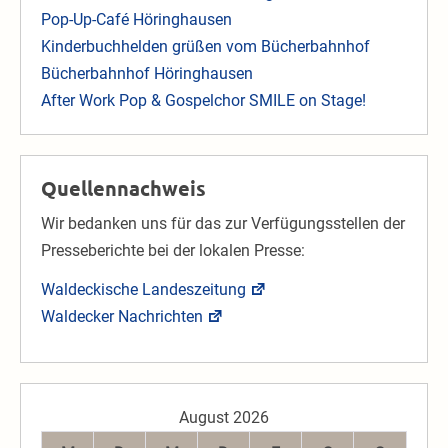
Pop-Up-Café Höringhausen
Kinderbuchhelden grüßen vom Bücherbahnhof
Bücherbahnhof Höringhausen
After Work Pop & Gospelchor SMILE on Stage!
Quellennachweis
Wir bedanken uns für das zur Verfügungsstellen der
Presseberichte bei der lokalen Presse:
Waldeckische Landeszeitung
Waldecker Nachrichten
August 2026