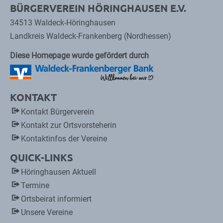
BÜRGERVEREIN HÖRINGHAUSEN E.V.
34513 Waldeck-Höringhausen
Landkreis Waldeck-Frankenberg (Nordhessen)
Diese Homepage wurde gefördert durch
KONTAKT
Kontakt Bürgerverein
Kontakt zur Ortsvorsteherin
Kontaktinfos der Vereine
QUICK-LINKS
Höringhausen Aktuell
Termine
Ortsbeirat informiert
Unsere Vereine