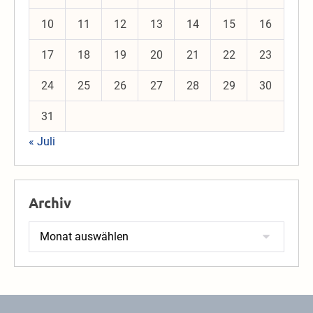
10
11
12
13
14
15
16
17
18
19
20
21
22
23
24
25
26
27
28
29
30
31
« Juli
Archiv
Archiv