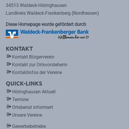
34513 Waldeck-Höringhausen
Landkreis Waldeck-Frankenberg (Nordhessen)
Diese Homepage wurde gefördert durch
KONTAKT
Kontakt Bürgerverein
Kontakt zur Ortsvorsteherin
Kontaktinfos der Vereine
QUICK-LINKS
Höringhausen Aktuell
Termine
Ortsbeirat informiert
Unsere Vereine
Gewerbebetriebe