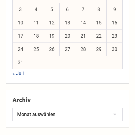
3
4
5
6
7
8
9
10
11
12
13
14
15
16
17
18
19
20
21
22
23
24
25
26
27
28
29
30
31
« Juli
Archiv
Archiv