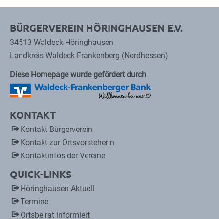
BÜRGERVEREIN HÖRINGHAUSEN E.V.
34513 Waldeck-Höringhausen
Landkreis Waldeck-Frankenberg (Nordhessen)
Diese Homepage wurde gefördert durch
KONTAKT
Kontakt Bürgerverein
Kontakt zur Ortsvorsteherin
Kontaktinfos der Vereine
QUICK-LINKS
Höringhausen Aktuell
Termine
Ortsbeirat informiert