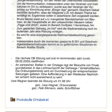
Protokolle Ortsbeirat