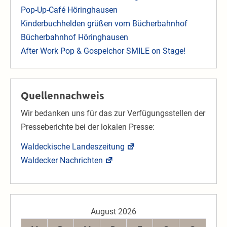
Pop-Up-Café Höringhausen
Kinderbuchhelden grüßen vom Bücherbahnhof
Bücherbahnhof Höringhausen
After Work Pop & Gospelchor SMILE on Stage!
Quellennachweis
Wir bedanken uns für das zur Verfügungsstellen der
Presseberichte bei der lokalen Presse:
Waldeckische Landeszeitung
Waldecker Nachrichten
August 2026