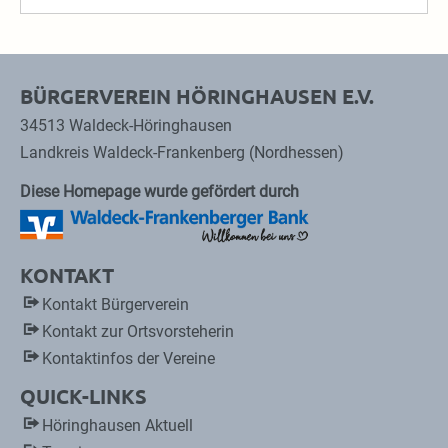
BÜRGERVEREIN HÖRINGHAUSEN E.V.
34513 Waldeck-Höringhausen
Landkreis Waldeck-Frankenberg (Nordhessen)
Diese Homepage wurde gefördert durch
KONTAKT
Kontakt Bürgerverein
Kontakt zur Ortsvorsteherin
Kontaktinfos der Vereine
QUICK-LINKS
Höringhausen Aktuell