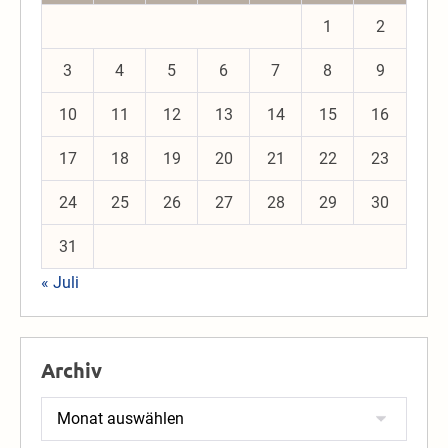
1
2
3
4
5
6
7
8
9
10
11
12
13
14
15
16
17
18
19
20
21
22
23
24
25
26
27
28
29
30
31
« Juli
Archiv
Archiv