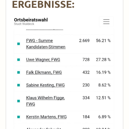
ERGEBNISSE: