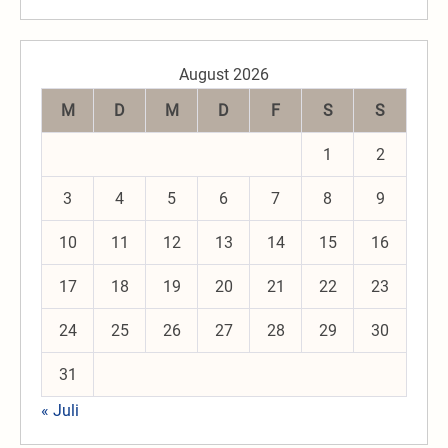
August 2026
M
D
M
D
F
S
S
1
2
3
4
5
6
7
8
9
10
11
12
13
14
15
16
17
18
19
20
21
22
23
24
25
26
27
28
29
30
31
« Juli