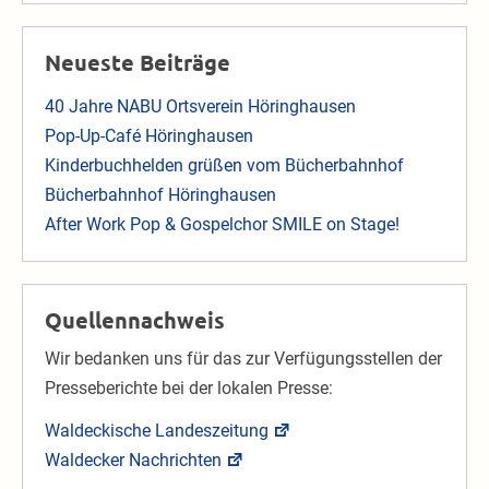
Neueste Beiträge
40 Jahre NABU Ortsverein Höringhausen
Pop-Up-Café Höringhausen
Kinderbuchhelden grüßen vom Bücherbahnhof
Bücherbahnhof Höringhausen
After Work Pop & Gospelchor SMILE on Stage!
Quellennachweis
Wir bedanken uns für das zur Verfügungsstellen der
Presseberichte bei der lokalen Presse:
Waldeckische Landeszeitung
Waldecker Nachrichten