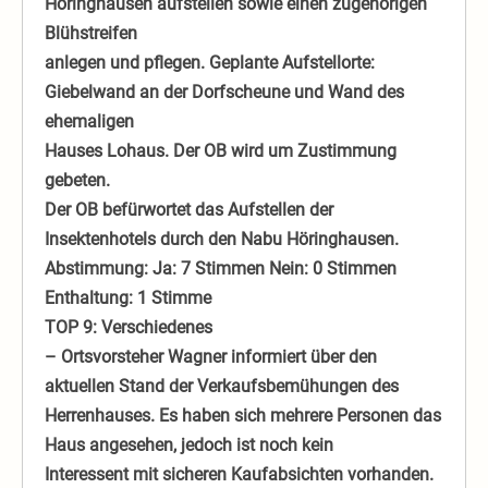
Höringhausen aufstellen sowie einen zugehörigen
Blühstreifen
anlegen und pflegen. Geplante Aufstellorte:
Giebelwand an der Dorfscheune und Wand des
ehemaligen
Hauses Lohaus. Der OB wird um Zustimmung
gebeten.
Der OB befürwortet das Aufstellen der
Insektenhotels durch den Nabu Höringhausen.
Abstimmung: Ja: 7 Stimmen Nein: 0 Stimmen
Enthaltung: 1 Stimme
TOP 9: Verschiedenes
– Ortsvorsteher Wagner informiert über den
aktuellen Stand der Verkaufsbemühungen des
Herrenhauses. Es haben sich mehrere Personen das
Haus angesehen, jedoch ist noch kein
Interessent mit sicheren Kaufabsichten vorhanden.