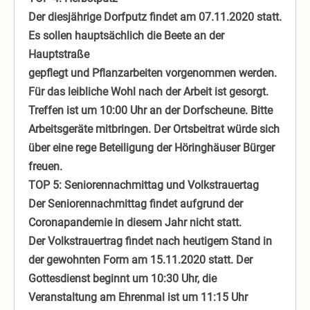
Der diesjährige Dorfputz findet am 07.11.2020 statt.
Es sollen hauptsächlich die Beete an der
Hauptstraße
gepflegt und Pflanzarbeiten vorgenommen werden.
Für das leibliche Wohl nach der Arbeit ist gesorgt.
Treffen ist um 10:00 Uhr an der Dorfscheune. Bitte
Arbeitsgeräte mitbringen. Der Ortsbeitrat würde sich
über eine rege Beteiligung der Höringhäuser Bürger
freuen.
TOP 5: Seniorennachmittag und Volkstrauertag
Der Seniorennachmittag findet aufgrund der
Coronapandemie in diesem Jahr nicht statt.
Der Volkstrauertrag findet nach heutigem Stand in
der gewohnten Form am 15.11.2020 statt. Der
Gottesdienst beginnt um 10:30 Uhr, die
Veranstaltung am Ehrenmal ist um 11:15 Uhr