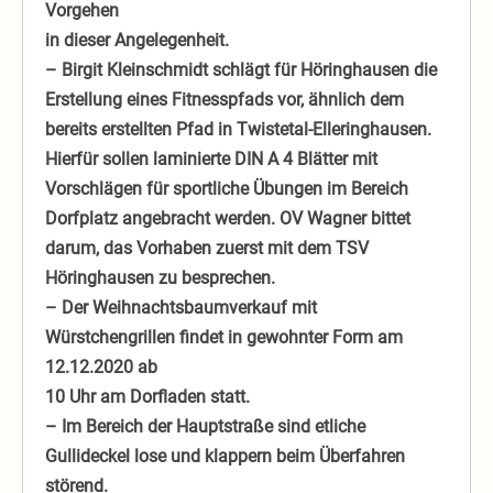
Vorgehen
in dieser Angelegenheit.
– Birgit Kleinschmidt schlägt für Höringhausen die
Erstellung eines Fitnesspfads vor, ähnlich dem
bereits erstellten Pfad in Twistetal-Elleringhausen.
Hierfür sollen laminierte DIN A 4 Blätter mit
Vorschlägen für sportliche Übungen im Bereich
Dorfplatz angebracht werden. OV Wagner bittet
darum, das Vorhaben zuerst mit dem TSV
Höringhausen zu besprechen.
– Der Weihnachtsbaumverkauf mit
Würstchengrillen findet in gewohnter Form am
12.12.2020 ab
10 Uhr am Dorfladen statt.
– Im Bereich der Hauptstraße sind etliche
Gullideckel lose und klappern beim Überfahren
störend.