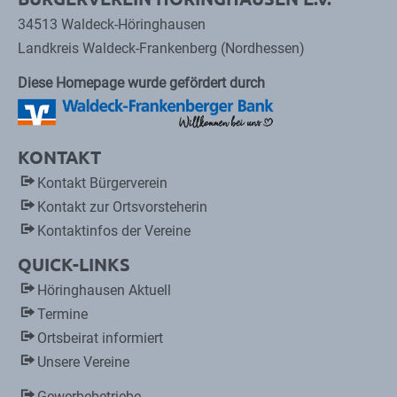
34513 Waldeck-Höringhausen
Landkreis Waldeck-Frankenberg (Nordhessen)
Diese Homepage wurde gefördert durch
KONTAKT
Kontakt Bürgerverein
Kontakt zur Ortsvorsteherin
Kontaktinfos der Vereine
QUICK-LINKS
Höringhausen Aktuell
Termine
Ortsbeirat informiert
Unsere Vereine
Gewerbebetriebe