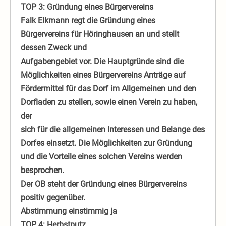
TOP 3: Gründung eines Bürgervereins
Falk Elkmann regt die Gründung eines
Bürgervereins für Höringhausen an und stellt
dessen Zweck und
Aufgabengebiet vor. Die Hauptgründe sind die
Möglichkeiten eines Bürgervereins Anträge auf
Fördermittel für das Dorf im Allgemeinen und den
Dorfladen zu stellen, sowie einen Verein zu haben,
der
sich für die allgemeinen Interessen und Belange des
Dorfes einsetzt. Die Möglichkeiten zur Gründung
und die Vorteile eines solchen Vereins werden
besprochen.
Der OB steht der Gründung eines Bürgervereins
positiv gegenüber.
Abstimmung einstimmig ja
TOP 4: Herbstputz