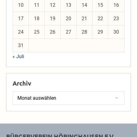
10
11
12
13
14
15
16
17
18
19
20
21
22
23
24
25
26
27
28
29
30
31
« Juli
Archiv
Archiv
BÜRGERVEREIN HÖRINGHAUSEN E.V.