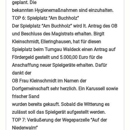
geplant. Die
bekannten Hygienemaßnahmen sind einzuhalten.
TOP 6: Spielplatz “Am Buchholz”
Der Spielplatz “Am Buchholz” wird lt. Antrag des OB
und Beschluss des Magistrats erhalten. Birgit
Kleinschmidt, Elleringhausen, hat für diesen
Spielplatz beim Turngau Waldeck einen Antrag auf
Fördergeld gestellt und 5.000,00 Euro für die
Anschaffung neuer Spielgeräte erhalten. Dafür
dankt der
OB Frau Kleinschmidt im Namen der
Dorfgemeinschaft sehr herzlich. Ein Karussell sowie
frischer Sand
wurden bereits gekauft. Sobald die Witterung es
zulässt soll das Spielgerät aufgestellt werden.
TOP 7: Veräußerung der Wegeparzelle “Auf der
Niederwalm”