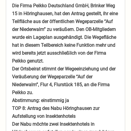
Die Firma Peikko Deutschland GmbH, Brinker Weg
15 in Höringhausen, hat den Antrag gestellt, ihr eine
Teilfläche aus der öffentlichen Wegeparzelle “Auf
der Niederwalm” zu veräußern. Den OB-Mitgliedern
wurde ein Lageplan ausgehändigt. Die Wegefläche
hat in diesem Teilbereich keine Funktion mehr und
wird bereits jetzt ausschließlich von der Firma
Peikko genutzt.
Der Ortsbeirat stimmt der Wegeeinziehung und der
Veräußerung der Wegeparzelle “Auf der
Niederwalm”, Flur 4, Flurstück 185, an die Firma
Peikko zu.
Abstimmung: einstimmig ja
TOP 8: Antrag des Nabu Höringhausen zur
Aufstellung von Insektenhotels
Der Nabu möchte zwei Insektenhotels in