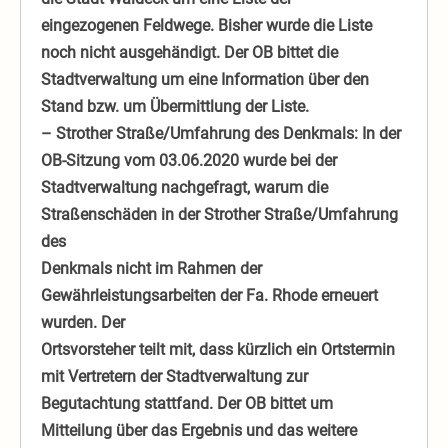
eingezogenen Feldwege. Bisher wurde die Liste
noch nicht ausgehändigt. Der OB bittet die
Stadtverwaltung um eine Information über den
Stand bzw. um Übermittlung der Liste.
– Strother Straße/Umfahrung des Denkmals: In der
OB-Sitzung vom 03.06.2020 wurde bei der
Stadtverwaltung nachgefragt, warum die
Straßenschäden in der Strother Straße/Umfahrung
des
Denkmals nicht im Rahmen der
Gewährleistungsarbeiten der Fa. Rhode erneuert
wurden. Der
Ortsvorsteher teilt mit, dass kürzlich ein Ortstermin
mit Vertretern der Stadtverwaltung zur
Begutachtung stattfand. Der OB bittet um
Mitteilung über das Ergebnis und das weitere