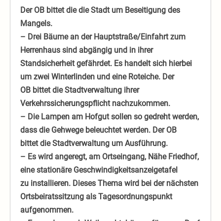
Der OB bittet die die Stadt um Beseitigung des
Mangels.
– Drei Bäume an der Hauptstraße/Einfahrt zum
Herrenhaus sind abgängig und in ihrer
Standsicherheit gefährdet. Es handelt sich hierbei
um zwei Winterlinden und eine Roteiche. Der
OB bittet die Stadtverwaltung ihrer
Verkehrssicherungspflicht nachzukommen.
– Die Lampen am Hofgut sollen so gedreht werden,
dass die Gehwege beleuchtet werden. Der OB
bittet die Stadtverwaltung um Ausführung.
– Es wird angeregt, am Ortseingang, Nähe Friedhof,
eine stationäre Geschwindigkeitsanzeigetafel
zu installieren. Dieses Thema wird bei der nächsten
Ortsbeiratssitzung als Tagesordnungspunkt
aufgenommen.