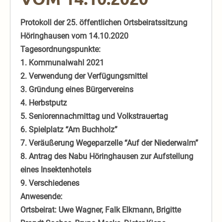
Protokoll der 25. öffentlichen Ortsbeiratssitzung
Höringhausen vom 14.10.2020
Tagesordnungspunkte:
1. Kommunalwahl 2021
2. Verwendung der Verfügungsmittel
3. Gründung eines Bürgervereins
4. Herbstputz
5. Seniorennachmittag und Volkstrauertag
6. Spielplatz “Am Buchholz”
7. Veräußerung Wegeparzelle “Auf der Niederwalm”
8. Antrag des Nabu Höringhausen zur Aufstellung
eines Insektenhotels
9. Verschiedenes
Anwesende:
Ortsbeirat: Uwe Wagner, Falk Elkmann, Brigitte